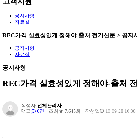
고객지원
공지사항
자료실
REC가격 실효성있게 정해야-출처 전기신문 > 공지
공지사항
자료실
공지사항
REC가격 실효성있게 정해야-출처 
작성자
전체관리자
댓글
0건
조회
7,645회
작성일
10-09-28 10:38