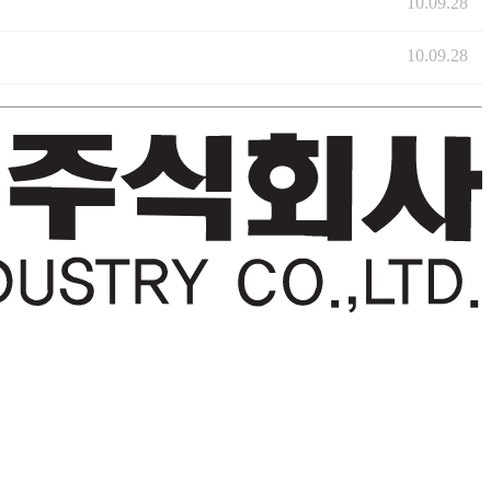
10.09.28
10.09.28