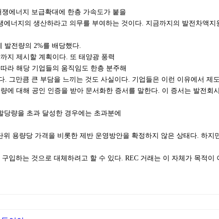
신재쟁에너지 보급확대에 한층 가속도가 붙을
재생에너지의 생산하라고 의무를 부여하는 것이다. 지금까지의 발전차액지원
 발전량의 2%를 배당했다.
말까지 제시할 계획이다. 또 태양광 풍력
 따라 해당 기업들의 움직임도 한층 분주해
있다. 그만큼 큰 부담을 느끼는 것도 사실이다. 기업들은 이런 이유에서 제
량에 대해 공인 인증을 받아 문서화한 증서를 말한다. 이 증서는 발전회사
의무할당량을 초과 달성한 경우에는 초과분에
 단위 용량당 가격을 비롯한 제반 운영방안을 확정하지 않은 상태다. 하지만
구입하는 것으로 대체하려고 할 수 있다. REC 거래는 이 자체가 목적이 