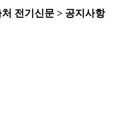
처 전기신문 > 공지사항