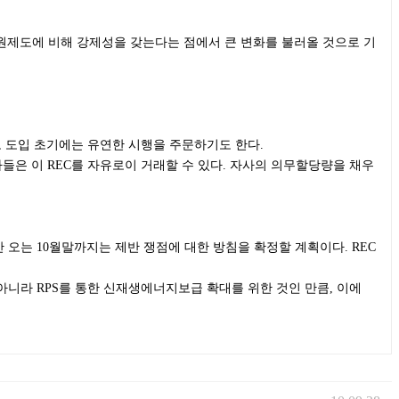
제도에 비해 강제성을 갖는다는 점에서 큰 변화를 불러올 것으로 기
도 도입 초기에는 유연한 시행을 주문하기도 한다.
들은 이 REC를 자유로이 거래할 수 있다. 자사의 의무할당량을 채우
 오는 10월말까지는 제반 쟁점에 대한 방침을 확정할 계획이다. REC
아니라 RPS를 통한 신재생에너지보급 확대를 위한 것인 만큼, 이에