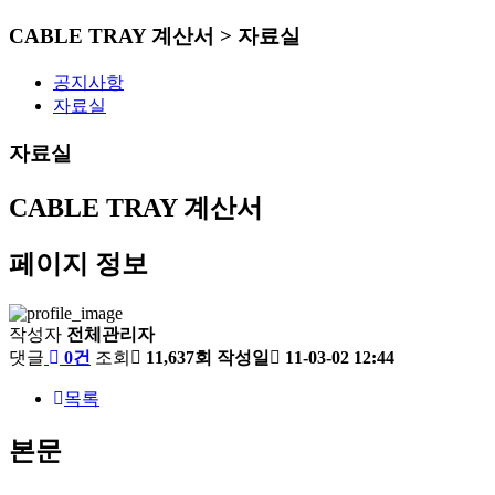
CABLE TRAY 계산서 > 자료실
공지사항
자료실
자료실
CABLE TRAY 계산서
페이지 정보
작성자
전체관리자
댓글
0건
조회
11,637회
작성일
11-03-02 12:44
목록
본문