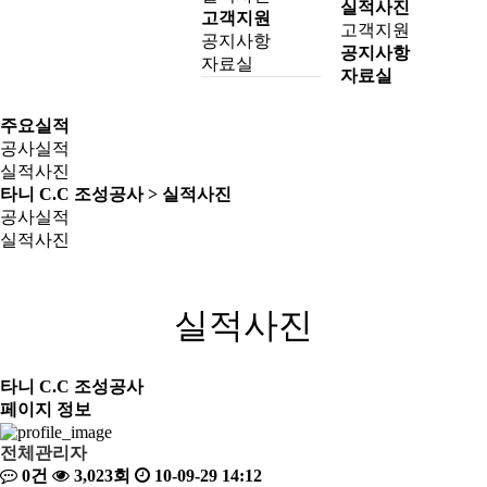
실적사진
고객지원
고객지원
공지사항
공지사항
자료실
자료실
주요실적
공사실적
실적사진
타니 C.C 조성공사 > 실적사진
공사실적
실적사진
실적사진
타니 C.C 조성공사
페이지 정보
전체관리자
0건
3,023회
10-09-29 14:12